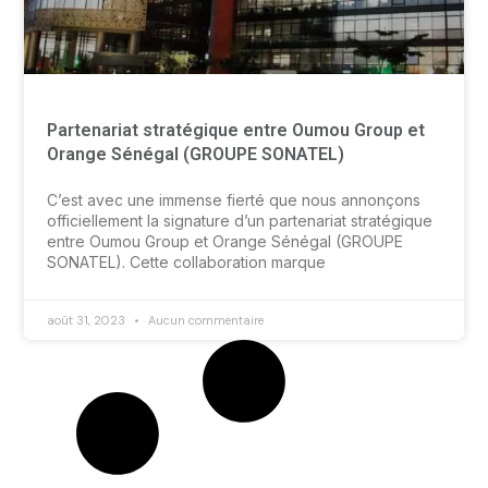
Partenariat stratégique entre Oumou Group et
Orange Sénégal (GROUPE SONATEL)
C’est avec une immense fierté que nous annonçons
officiellement la signature d’un partenariat stratégique
entre Oumou Group et Orange Sénégal (GROUPE
SONATEL). Cette collaboration marque
août 31, 2023
Aucun commentaire