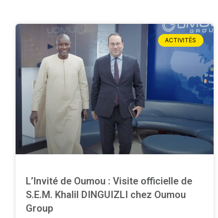
ACTIVITÉS
L’Invité de Oumou : Visite officielle de
S.E.M. Khalil DINGUIZLI chez Oumou
Group