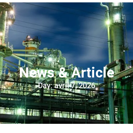
News & Article
Day: avril 7, 2026