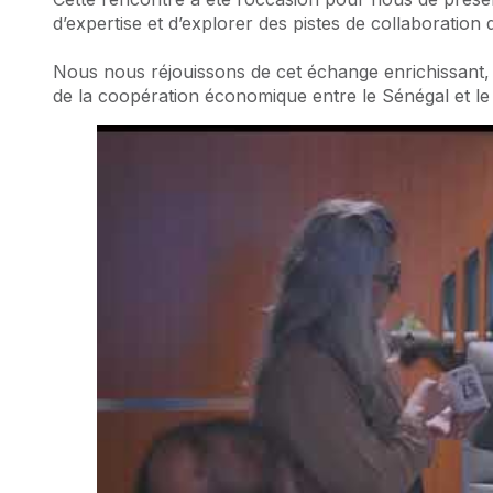
d’expertise et d’explorer des pistes de collaboration
Nous nous réjouissons de cet échange enrichissant,
de la coopération économique entre le Sénégal et le