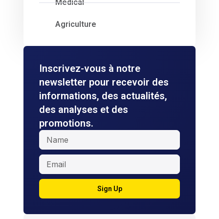
Medical
Agriculture
Inscrivez-vous à notre
newsletter pour recevoir des
informations, des actualités,
des analyses et des
promotions.
Sign Up