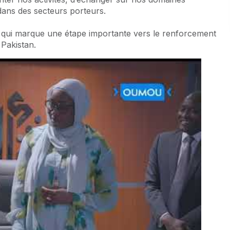
 dans des secteurs porteurs.
 qui marque une étape importante vers le renforcement
 Pakistan.