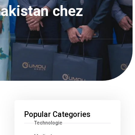
Pakistan chez
Popular Categories
Technologie